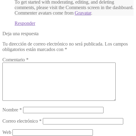
To get started with moderating, editing, and deleting
comments, please visit the Comments screen in the dashboard.
Commenter avatars come from
Gravatar
.
Responder
Deja una respuesta
Tu dirección de correo electrónico no será publicada.
Los campos
obligatorios están marcados con
*
Comentario
*
Nombre
*
Correo electrónico
*
Web