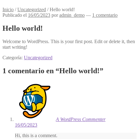
Inicio
/
Uncategorized
/
Hello world!
Publicado el
16/05/2023
por
admin_demo
—
1 comentario
Hello world!
Welcome to WordPress. This is your first post. Edit or delete it, then
start writing!
Categoría:
Uncategorized
1 comentario en “
Hello world!
”
A WordPress Commenter
16/05/2023
Hi, this is a comment.